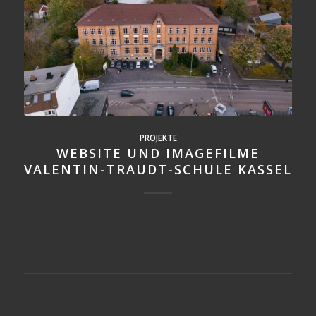
PROJEKTE
WEBSITE UND IMAGEFILME
VALENTIN-TRAUDT-SCHULE KASSEL