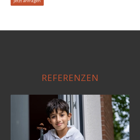
Jetzt anfragen
REFERENZEN