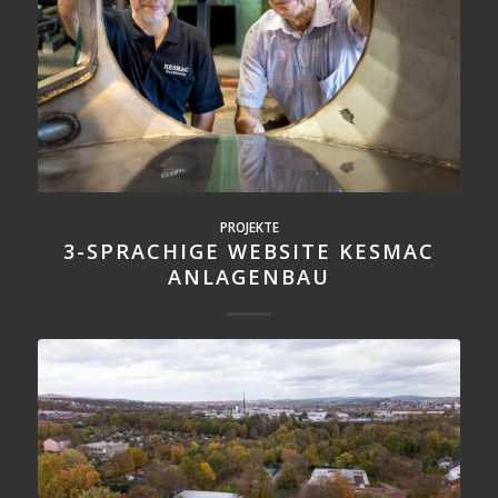
PROJEKTE
3-SPRACHIGE WEBSITE KESMAC
ANLAGENBAU