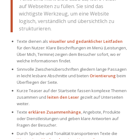
auf Webseiten zu füllen. Sie sind das
wichtigste Werkzeug, um eine Website
logisch, verständlich und übersichtlich zu
strukturieren.
Texte dienen als
visueller und gedanklicher Leitfaden
für den Nutzer: Klare Beschriftungen im Menü (Leistungen,
Über Mich, Termine) zeigen dem Besucher sofort, wo er
welche Informationen findet.
Sinnvolle Zwischenüberschriften gliedern lange Passagen
in leicht lesbare Abschnitte und bieten
Orientierung
beim
Überfliegen der Seite.
Kurze Teaser auf der Startseite fassen komplexe Themen
zusammen und
leiten den Leser
gezielt auf Unterseiten
weiter.
Texte
erklären Zusammenhänge
, Angebote, Produkte
oder Dienstleistungen und geben klare Antworten auf
Fragen der Besucher.
Durch Sprache und Tonalität transportieren Texte die