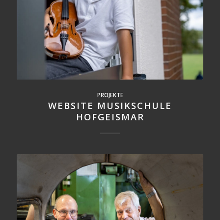
PROJEKTE
WEBSITE MUSIKSCHULE
HOFGEISMAR