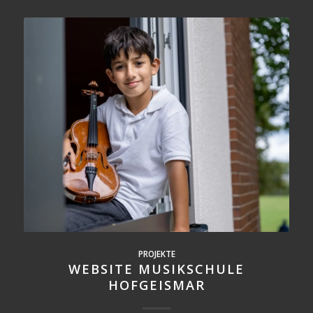
PROJEKTE
WEBSITE MUSIKSCHULE
HOFGEISMAR