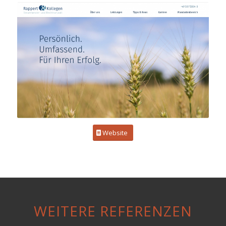
Website
WEITERE REFERENZEN