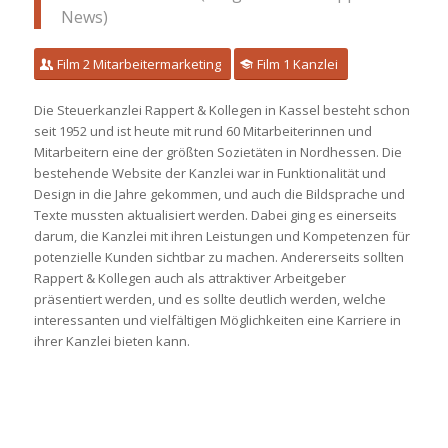
News)
Film 2 Mitarbeitermarketing
Film 1 Kanzlei
Die Steuerkanzlei Rappert & Kollegen in Kassel besteht schon
seit 1952 und ist heute mit rund 60 Mitarbeiterinnen und
Mitarbeitern eine der größten Sozietäten in Nordhessen. Die
bestehende Website der Kanzlei war in Funktionalität und
Design in die Jahre gekommen, und auch die Bildsprache und
Texte mussten aktualisiert werden. Dabei ging es einerseits
darum, die Kanzlei mit ihren Leistungen und Kompetenzen für
potenzielle Kunden sichtbar zu machen. Andererseits sollten
Rappert & Kollegen auch als attraktiver Arbeitgeber
präsentiert werden, und es sollte deutlich werden, welche
interessanten und vielfältigen Möglichkeiten eine Karriere in
ihrer Kanzlei bieten kann.