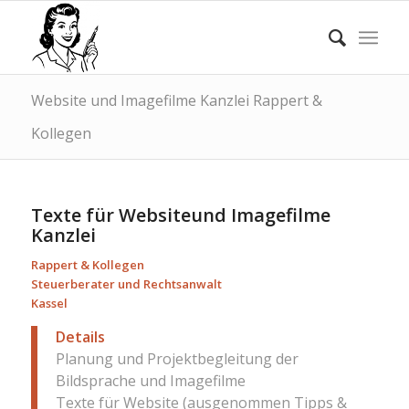
Website und Imagefilme Kanzlei Rappert &
Kollegen
Texte für Websiteund Imagefilme
Kanzlei
Rappert & Kollegen
Steuerberater und Rechtsanwalt
Kassel
Details
Planung und Projektbegleitung der
Bildsprache und Imagefilme
Texte für Website (ausgenommen Tipps &