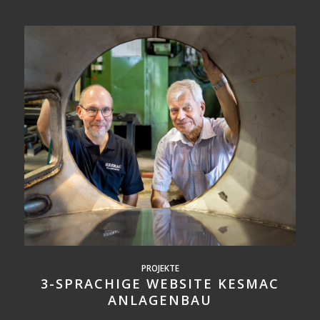
PROJEKTE
3-SPRACHIGE WEBSITE KESMAC
ANLAGENBAU