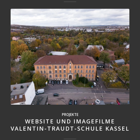
PROJEKTE
WEBSITE UND IMAGEFILME
VALENTIN-TRAUDT-SCHULE KASSEL