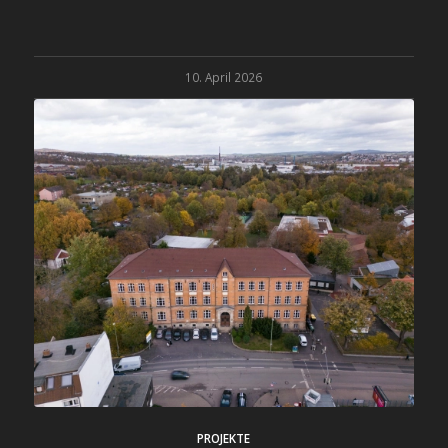
10. April 2026
PROJEKTE