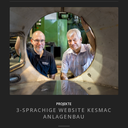
PROJEKTE
3-SPRACHIGE WEBSITE KESMAC
ANLAGENBAU