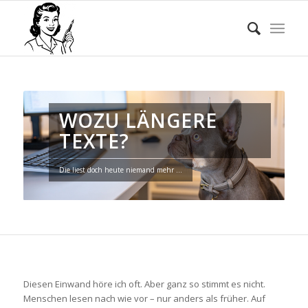
WOZU LÄNGERE
TEXTE?
Die liest doch heute niemand mehr …
Diesen Einwand höre ich oft. Aber ganz so stimmt es nicht.
Menschen lesen nach wie vor – nur anders als früher. Auf