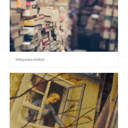
Wikipedia-Artikel