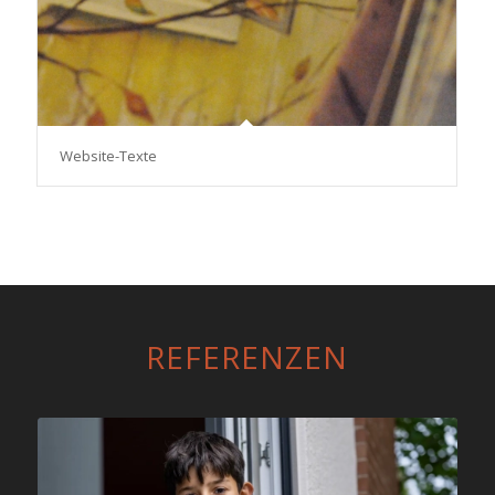
Website-Texte
REFERENZEN