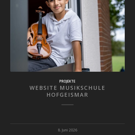
PROJEKTE
WEBSITE MUSIKSCHULE
HOFGEISMAR
8. Juni 2026