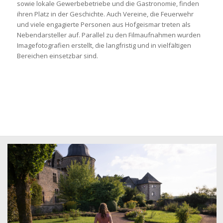
sowie lokale Gewerbebetriebe und die Gastronomie, finden
ihren Platz in der Geschichte. Auch Vereine, die Feuerwehr
und viele engagierte Personen aus Hofgeismar treten als
Nebendarsteller auf. Parallel zu den Filmaufnahmen wurden
Imagefotografien erstellt, die langfristig und in vielfältigen
Bereichen einsetzbar sind.