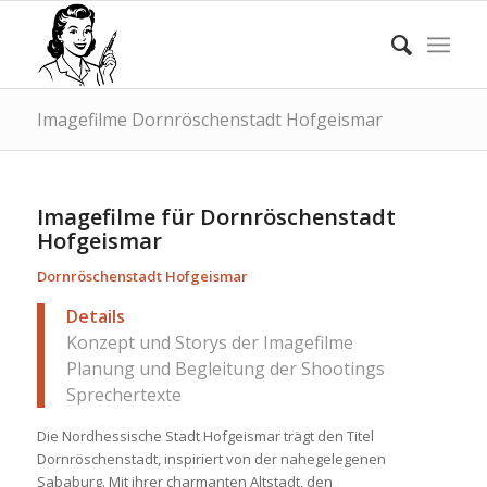
Imagefilme Dornröschenstadt Hofgeismar
Imagefilme für Dornröschenstadt
Hofgeismar
Dornröschenstadt Hofgeismar
Details
Konzept und Storys der Imagefilme
Planung und Begleitung der Shootings
Sprechertexte
Die Nordhessische Stadt Hofgeismar trägt den Titel
Dornröschenstadt, inspiriert von der nahegelegenen
Sababurg. Mit ihrer charmanten Altstadt, den