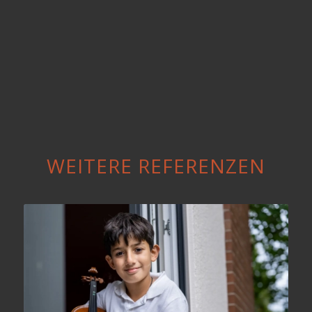
WEITERE REFERENZEN