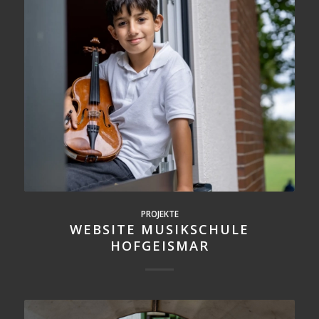
PROJEKTE
WEBSITE MUSIKSCHULE
HOFGEISMAR