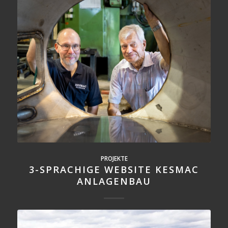
PROJEKTE
3-SPRACHIGE WEBSITE KESMAC
ANLAGENBAU