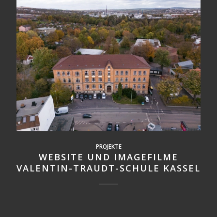
PROJEKTE
WEBSITE UND IMAGEFILME
VALENTIN-TRAUDT-SCHULE KASSEL