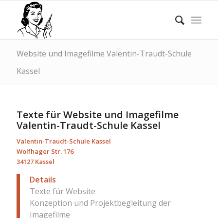
Website und Imagefilme Valentin-Traudt-Schule
Kassel
Texte für Website und Imagefilme
Valentin-Traudt-Schule Kassel
Valentin-Traudt-Schule Kassel
Wolfhager Str. 176
34127 Kassel
Details
Texte für Website
Konzeption und Projektbegleitung der
Imagefilme