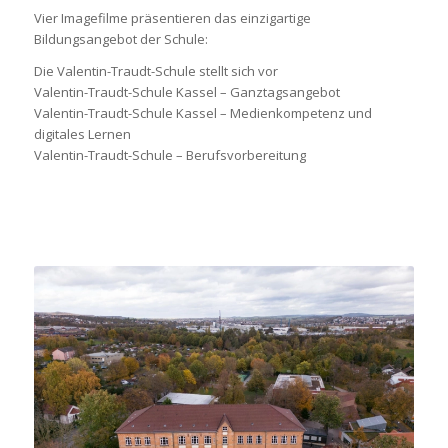
Vier Imagefilme präsentieren das einzigartige
Bildungsangebot der Schule:
Die Valentin-Traudt-Schule stellt sich vor
Valentin-Traudt-Schule Kassel – Ganztagsangebot
Valentin-Traudt-Schule Kassel – Medienkompetenz und
digitales Lernen
Valentin-Traudt-Schule – Berufsvorbereitung