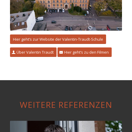
Hier geht’s zur Website der Valentin-Traudt-Schule
Über Valentin Traudt
Hier geht’s zu den Filmen
WEITERE REFERENZEN